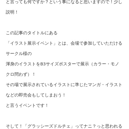
と言っても何ですか？という事になると思いますので！少し
説明！
この記事のタイトルにある
「イラスト展示イベント」とは、会場で参加していただける
サークル様の
渾身のイラストをB3サイズポスターで展示（カラー・モノ
クロ問わず）！
その場で展示されているイラストに準じたマンガ・イラスト
などの即売会もしてしまおう！
と言うイベントです！
そして！「グラッシーズドルチェ」ってナニ？っと思われる