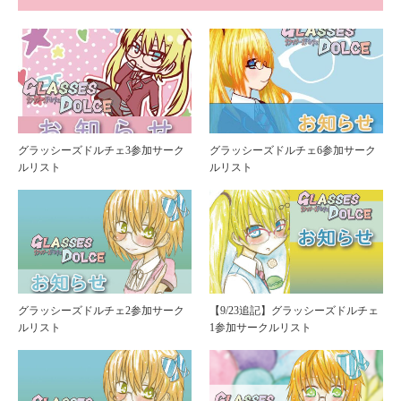
グラッシーズドルチェ3参加サーク
グラッシーズドルチェ6参加サーク
ルリスト
ルリスト
グラッシーズドルチェ2参加サーク
【9/23追記】グラッシーズドルチェ
ルリスト
1参加サークルリスト