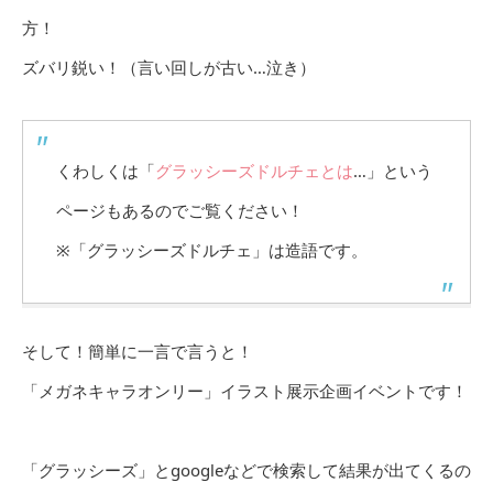
方！
ズバリ鋭い！（言い回しが古い…泣き）
くわしくは「
グラッシーズドルチェとは
…」という
ページもあるのでご覧ください！
※「グラッシーズドルチェ」は造語です。
そして！簡単に一言で言うと！
「メガネキャラオンリー」イラスト展示企画イベントです！
「グラッシーズ」とgoogleなどで検索して結果が出てくるの