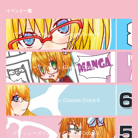
イベント一覧
グラッシーズドルチェ-Glasses Dolce-8
グラッシーズドルチェ-Glasses Dolce-7
グラッシーズドルチェ-Glasses Dolce-6
グラッシーズドルチェ-Glasses Dolce-5