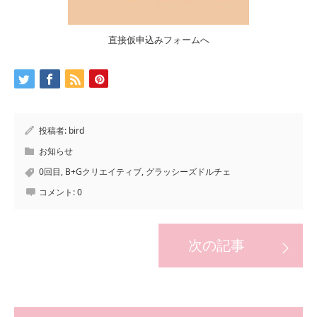
直接仮申込みフォームへ
投稿者:
bird
お知らせ
0回目
,
B+Gクリエイティブ
,
グラッシーズドルチェ
コメント:
0