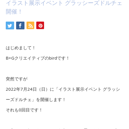
イラスト展示イベント グラッシーズドルチェ
開催！
はじめまして！
B+Gクリエイティブのbirdです！
突然ですが
2022年7月24日（日）に「イラスト展示イベント グラッシ
ーズドルチェ」を開催します！
それも0回目です！