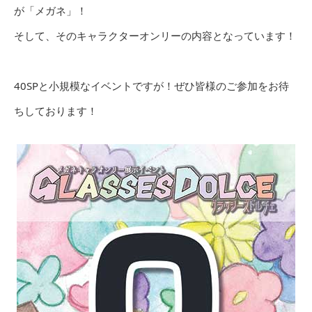
が「メガネ」！
そして、そのキャラクターオンリーの内容となっています！
40SPと小規模なイベントですが！ぜひ皆様のご参加をお待
ちしております！