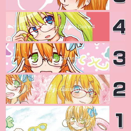
グラッシーズドルチェ-Glasses Dolce-4
グラッシーズドルチェ-Glasses Dolce-3
グラッシーズドルチェ-Glasses Dolce-
グラッシーズドルチェ-Glasses Dolce-