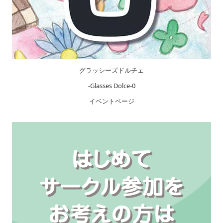
グラッシーズドルチェ
-Glasses Dolce-0
イベントページ