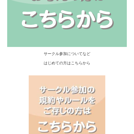
サークル参加についてなど
はじめての方はこちらから